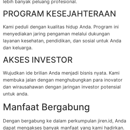
lebih banyak peluang profesional.
PROGRAM KESEJAHTERAAN
Kami peduli dengan kualitas hidup Anda. Program ini
menyediakan jaring pengaman melalui dukungan
layanan kesehatan, pendidikan, dan sosial untuk Anda
dan keluarga.
AKSES INVESTOR
Wujudkan ide brilian Anda menjadi bisnis nyata. Kami
membuka jalan dengan menghubungkan para inovator
dan wirausahawan dengan jaringan investor potensial
untuk anda.
Manfaat Bergabung
Dengan bergabung ke dalam perkumpulan jiren.id, Anda
dapat mengakses banyak manfaat yang kami hadirkan.