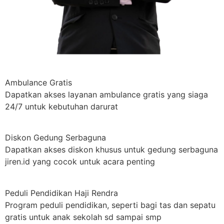
Ambulance Gratis
Dapatkan akses layanan ambulance gratis yang siaga
24/7 untuk kebutuhan darurat
Diskon Gedung Serbaguna
Dapatkan akses diskon khusus untuk gedung serbaguna
jiren.id yang cocok untuk acara penting
Peduli Pendidikan Haji Rendra
Program peduli pendidikan, seperti bagi tas dan sepatu
gratis untuk anak sekolah sd sampai smp