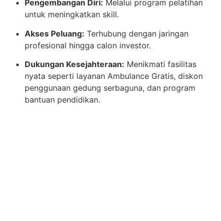
Pengembangan Diri:
Melalui program pelatihan
untuk meningkatkan skill.
Akses Peluang:
Terhubung dengan jaringan
profesional hingga calon investor.
Dukungan Kesejahteraan:
Menikmati fasilitas
nyata seperti layanan Ambulance Gratis, diskon
penggunaan gedung serbaguna, dan program
bantuan pendidikan.