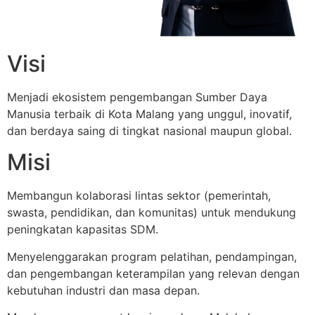
Visi
Menjadi ekosistem pengembangan Sumber Daya
Manusia terbaik di Kota Malang yang unggul, inovatif,
dan berdaya saing di tingkat nasional maupun global.
Misi
Membangun kolaborasi lintas sektor (pemerintah,
swasta, pendidikan, dan komunitas) untuk mendukung
peningkatan kapasitas SDM.
Menyelenggarakan program pelatihan, pendampingan,
dan pengembangan keterampilan yang relevan dengan
kebutuhan industri dan masa depan.