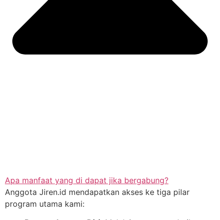
Apa manfaat yang di dapat jika bergabung?
Anggota Jiren.id mendapatkan akses ke tiga pilar
program utama kami: