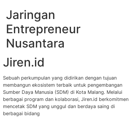
Jaringan
Entrepreneur
Nusantara
Jiren.id
Sebuah perkumpulan yang didirikan dengan tujuan
membangun ekosistem terbaik untuk pengembangan
Sumber Daya Manusia (SDM) di Kota Malang. Melalui
berbagai program dan kolaborasi, Jiren.id berkomitmen
mencetak SDM yang unggul dan berdaya saing di
berbagai bidang