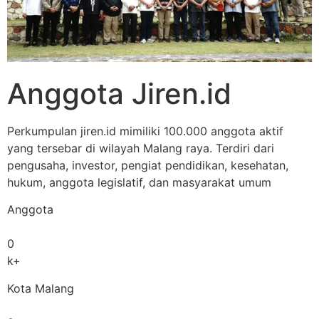
Anggota Jiren.id
Perkumpulan jiren.id mimiliki 100.000 anggota aktif
yang tersebar di wilayah Malang raya. Terdiri dari
pengusaha, investor, pengiat pendidikan, kesehatan,
hukum, anggota legislatif, dan masyarakat umum
Anggota
0
k+
Kota Malang