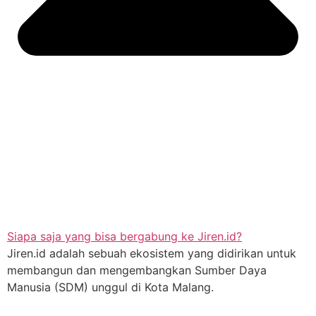
Siapa saja yang bisa bergabung ke Jiren.id?
Jiren.id adalah sebuah ekosistem yang didirikan untuk
membangun dan mengembangkan Sumber Daya
Manusia (SDM) unggul di Kota Malang.