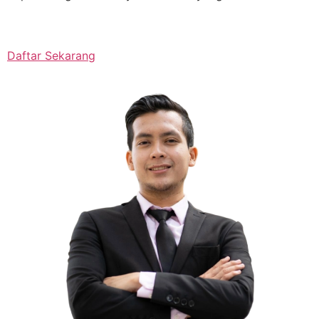
Daftar Sekarang