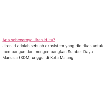
Apa sebenarnya Jiren.id itu?
Jiren.id adalah sebuah ekosistem yang didirikan untuk
membangun dan mengembangkan Sumber Daya
Manusia (SDM) unggul di Kota Malang.