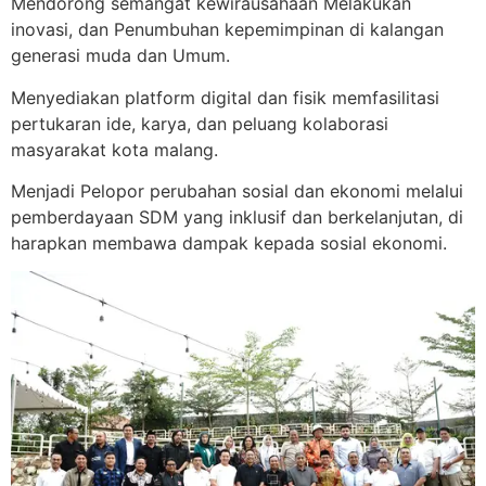
Mendorong semangat kewirausahaan Melakukan
inovasi, dan Penumbuhan kepemimpinan di kalangan
generasi muda dan Umum.
Menyediakan platform digital dan fisik memfasilitasi
pertukaran ide, karya, dan peluang kolaborasi
masyarakat kota malang.
Menjadi Pelopor perubahan sosial dan ekonomi melalui
pemberdayaan SDM yang inklusif dan berkelanjutan, di
harapkan membawa dampak kepada sosial ekonomi.