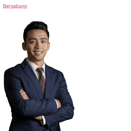
Bergabung