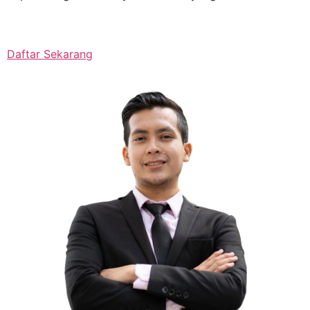
Daftar Sekarang