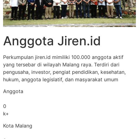
Anggota Jiren.id
Perkumpulan jiren.id mimiliki 100.000 anggota aktif
yang tersebar di wilayah Malang raya. Terdiri dari
pengusaha, investor, pengiat pendidikan, kesehatan,
hukum, anggota legislatif, dan masyarakat umum
Anggota
0
k+
Kota Malang