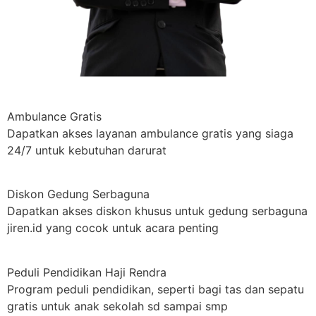
Ambulance Gratis
Dapatkan akses layanan ambulance gratis yang siaga
24/7 untuk kebutuhan darurat
Diskon Gedung Serbaguna
Dapatkan akses diskon khusus untuk gedung serbaguna
jiren.id yang cocok untuk acara penting
Peduli Pendidikan Haji Rendra
Program peduli pendidikan, seperti bagi tas dan sepatu
gratis untuk anak sekolah sd sampai smp