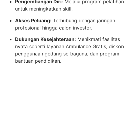
Pengembangan Diri:
Melalui program pelatihan
untuk meningkatkan skill.
Akses Peluang:
Terhubung dengan jaringan
profesional hingga calon investor.
Dukungan Kesejahteraan:
Menikmati fasilitas
nyata seperti layanan Ambulance Gratis, diskon
penggunaan gedung serbaguna, dan program
bantuan pendidikan.