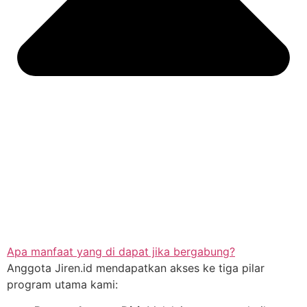
Apa manfaat yang di dapat jika bergabung?
Anggota Jiren.id mendapatkan akses ke tiga pilar
program utama kami: