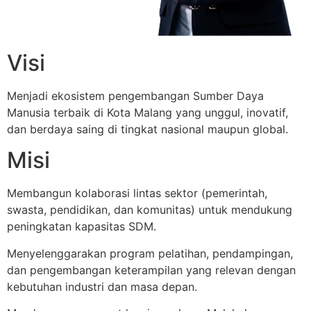
Visi
Menjadi ekosistem pengembangan Sumber Daya
Manusia terbaik di Kota Malang yang unggul, inovatif,
dan berdaya saing di tingkat nasional maupun global.
Misi
Membangun kolaborasi lintas sektor (pemerintah,
swasta, pendidikan, dan komunitas) untuk mendukung
peningkatan kapasitas SDM.
Menyelenggarakan program pelatihan, pendampingan,
dan pengembangan keterampilan yang relevan dengan
kebutuhan industri dan masa depan.