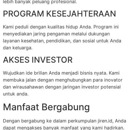
lebih banyak peluang profesional.
PROGRAM KESEJAHTERAAN
Kami peduli dengan kualitas hidup Anda. Program ini
menyediakan jaring pengaman melalui dukungan
layanan kesehatan, pendidikan, dan sosial untuk Anda
dan keluarga.
AKSES INVESTOR
Wujudkan ide brilian Anda menjadi bisnis nyata. Kami
membuka jalan dengan menghubungkan para inovator
dan wirausahawan dengan jaringan investor potensial
untuk anda.
Manfaat Bergabung
Dengan bergabung ke dalam perkumpulan jiren.id, Anda
dapat mengakses banyak manfaat yang kami hadirkan.