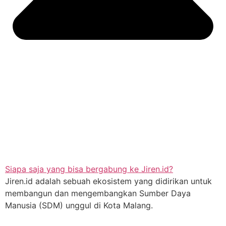
Siapa saja yang bisa bergabung ke Jiren.id?
Jiren.id adalah sebuah ekosistem yang didirikan untuk
membangun dan mengembangkan Sumber Daya
Manusia (SDM) unggul di Kota Malang.