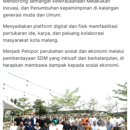
Mendorong semangat kewirausahaan Melakukan
inovasi, dan Penumbuhan kepemimpinan di kalangan
generasi muda dan Umum.
Menyediakan platform digital dan fisik memfasilitasi
pertukaran ide, karya, dan peluang kolaborasi
masyarakat kota malang.
Menjadi Pelopor perubahan sosial dan ekonomi melalui
pemberdayaan SDM yang inklusif dan berkelanjutan, di
harapkan membawa dampak kepada sosial ekonomi.