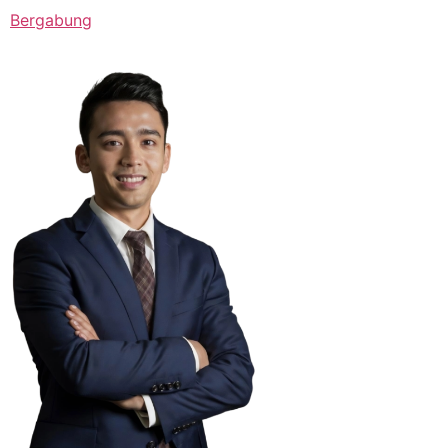
Bergabung