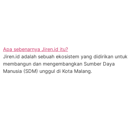
Apa sebenarnya Jiren.id itu?
Jiren.id adalah sebuah ekosistem yang didirikan untuk
membangun dan mengembangkan Sumber Daya
Manusia (SDM) unggul di Kota Malang.