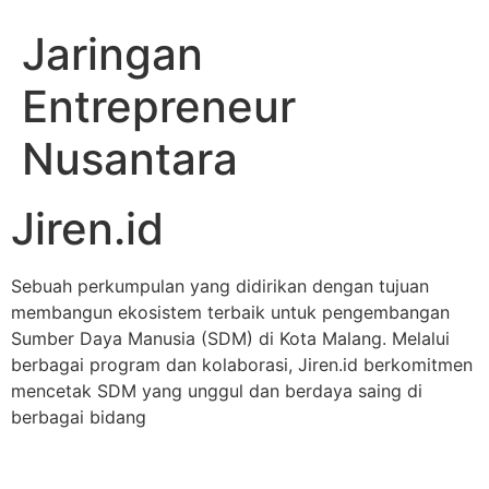
Jaringan
Entrepreneur
Nusantara
Jiren.id
Sebuah perkumpulan yang didirikan dengan tujuan
membangun ekosistem terbaik untuk pengembangan
Sumber Daya Manusia (SDM) di Kota Malang. Melalui
berbagai program dan kolaborasi, Jiren.id berkomitmen
mencetak SDM yang unggul dan berdaya saing di
berbagai bidang