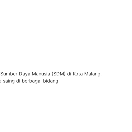
 Sumber Daya Manusia (SDM) di Kota Malang.
 saing di berbagai bidang