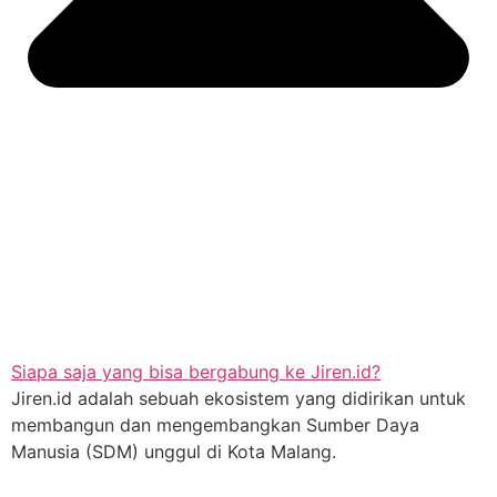
Siapa saja yang bisa bergabung ke Jiren.id?
Jiren.id adalah sebuah ekosistem yang didirikan untuk
membangun dan mengembangkan Sumber Daya
Manusia (SDM) unggul di Kota Malang.