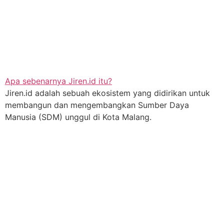
Apa sebenarnya Jiren.id itu?
Jiren.id adalah sebuah ekosistem yang didirikan untuk
membangun dan mengembangkan Sumber Daya
Manusia (SDM) unggul di Kota Malang.