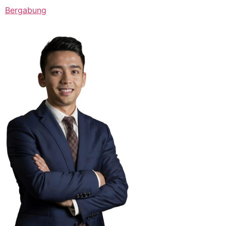
Bergabung