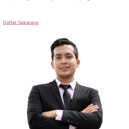
Daftar Sekarang