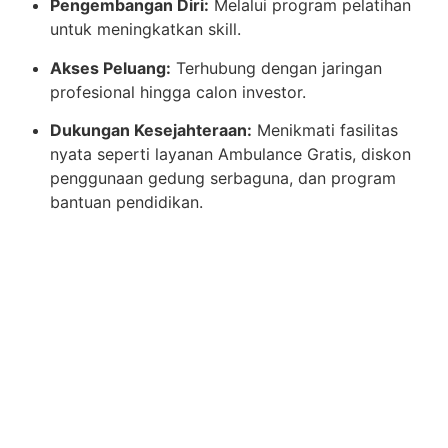
Pengembangan Diri:
Melalui program pelatihan
untuk meningkatkan skill.
Akses Peluang:
Terhubung dengan jaringan
profesional hingga calon investor.
Dukungan Kesejahteraan:
Menikmati fasilitas
nyata seperti layanan Ambulance Gratis, diskon
penggunaan gedung serbaguna, dan program
bantuan pendidikan.