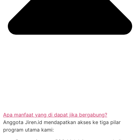
Apa manfaat yang di dapat jika bergabung?
Anggota Jiren.id mendapatkan akses ke tiga pilar
program utama kami: