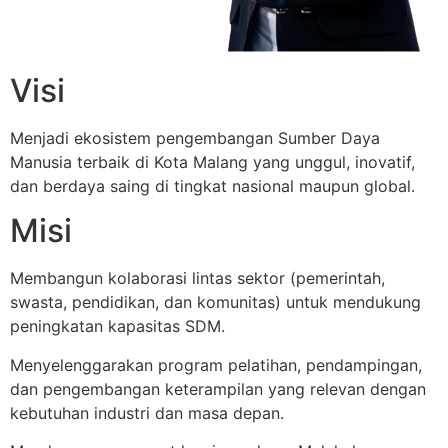
Visi
Menjadi ekosistem pengembangan Sumber Daya
Manusia terbaik di Kota Malang yang unggul, inovatif,
dan berdaya saing di tingkat nasional maupun global.
Misi
Membangun kolaborasi lintas sektor (pemerintah,
swasta, pendidikan, dan komunitas) untuk mendukung
peningkatan kapasitas SDM.
Menyelenggarakan program pelatihan, pendampingan,
dan pengembangan keterampilan yang relevan dengan
kebutuhan industri dan masa depan.