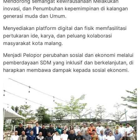
Mendorong semangat kewirausahaan Melakukan
inovasi, dan Penumbuhan kepemimpinan di kalangan
generasi muda dan Umum.
Menyediakan platform digital dan fisik memfasilitasi
pertukaran ide, karya, dan peluang kolaborasi
masyarakat kota malang.
Menjadi Pelopor perubahan sosial dan ekonomi melalui
pemberdayaan SDM yang inklusif dan berkelanjutan, di
harapkan membawa dampak kepada sosial ekonomi.