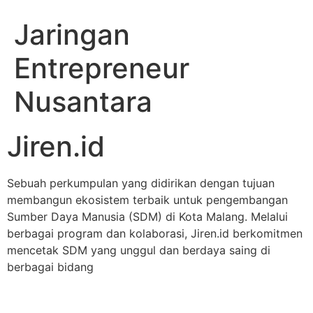
Jaringan
Entrepreneur
Nusantara
Jiren.id
Sebuah perkumpulan yang didirikan dengan tujuan
membangun ekosistem terbaik untuk pengembangan
Sumber Daya Manusia (SDM) di Kota Malang. Melalui
berbagai program dan kolaborasi, Jiren.id berkomitmen
mencetak SDM yang unggul dan berdaya saing di
berbagai bidang