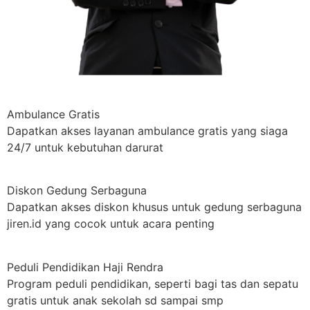
Ambulance Gratis
Dapatkan akses layanan ambulance gratis yang siaga
24/7 untuk kebutuhan darurat
Diskon Gedung Serbaguna
Dapatkan akses diskon khusus untuk gedung serbaguna
jiren.id yang cocok untuk acara penting
Peduli Pendidikan Haji Rendra
Program peduli pendidikan, seperti bagi tas dan sepatu
gratis untuk anak sekolah sd sampai smp