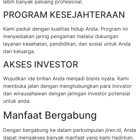
lebih banyak peluang profesional.
PROGRAM KESEJAHTERAAN
Kami peduli dengan kualitas hidup Anda. Program ini
menyediakan jaring pengaman melalui dukungan
layanan kesehatan, pendidikan, dan sosial untuk Anda
dan keluarga.
AKSES INVESTOR
Wujudkan ide brilian Anda menjadi bisnis nyata. Kami
membuka jalan dengan menghubungkan para inovator
dan wirausahawan dengan jaringan investor potensial
untuk anda.
Manfaat Bergabung
Dengan bergabung ke dalam perkumpulan jiren.id, Anda
dapat mengakses banyak manfaat yang kami hadirkan.