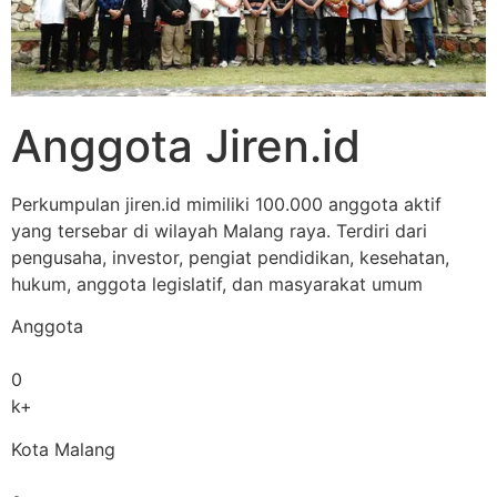
Anggota Jiren.id
Perkumpulan jiren.id mimiliki 100.000 anggota aktif
yang tersebar di wilayah Malang raya. Terdiri dari
pengusaha, investor, pengiat pendidikan, kesehatan,
hukum, anggota legislatif, dan masyarakat umum
Anggota
0
k+
Kota Malang