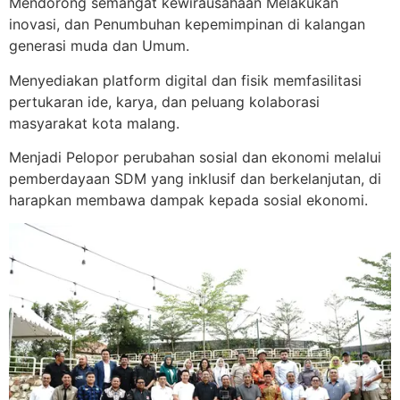
Mendorong semangat kewirausahaan Melakukan
inovasi, dan Penumbuhan kepemimpinan di kalangan
generasi muda dan Umum.
Menyediakan platform digital dan fisik memfasilitasi
pertukaran ide, karya, dan peluang kolaborasi
masyarakat kota malang.
Menjadi Pelopor perubahan sosial dan ekonomi melalui
pemberdayaan SDM yang inklusif dan berkelanjutan, di
harapkan membawa dampak kepada sosial ekonomi.