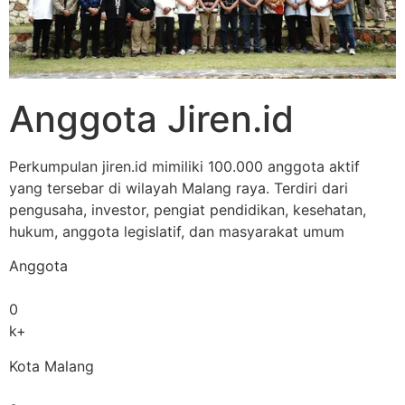
Anggota Jiren.id
Perkumpulan jiren.id mimiliki 100.000 anggota aktif
yang tersebar di wilayah Malang raya. Terdiri dari
pengusaha, investor, pengiat pendidikan, kesehatan,
hukum, anggota legislatif, dan masyarakat umum
Anggota
0
k+
Kota Malang