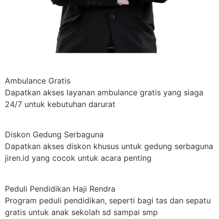
Ambulance Gratis
Dapatkan akses layanan ambulance gratis yang siaga
24/7 untuk kebutuhan darurat
Diskon Gedung Serbaguna
Dapatkan akses diskon khusus untuk gedung serbaguna
jiren.id yang cocok untuk acara penting
Peduli Pendidikan Haji Rendra
Program peduli pendidikan, seperti bagi tas dan sepatu
gratis untuk anak sekolah sd sampai smp