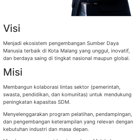
Visi
Menjadi ekosistem pengembangan Sumber Daya
Manusia terbaik di Kota Malang yang unggul, inovatif,
dan berdaya saing di tingkat nasional maupun global.
Misi
Membangun kolaborasi lintas sektor (pemerintah,
swasta, pendidikan, dan komunitas) untuk mendukung
peningkatan kapasitas SDM.
Menyelenggarakan program pelatihan, pendampingan,
dan pengembangan keterampilan yang relevan dengan
kebutuhan industri dan masa depan.