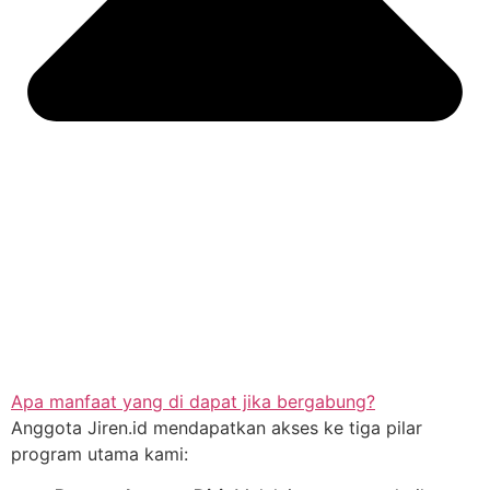
Apa manfaat yang di dapat jika bergabung?
Anggota Jiren.id mendapatkan akses ke tiga pilar
program utama kami: