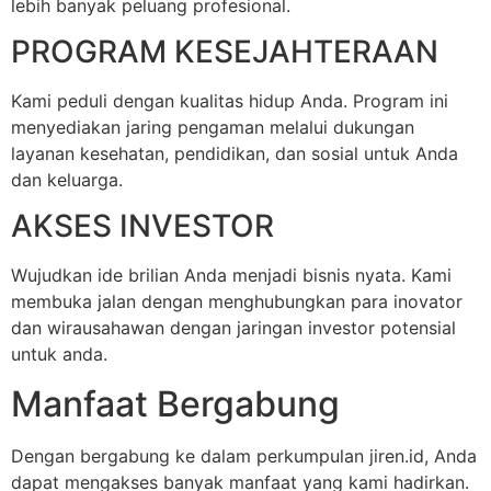
lebih banyak peluang profesional.
PROGRAM KESEJAHTERAAN
Kami peduli dengan kualitas hidup Anda. Program ini
menyediakan jaring pengaman melalui dukungan
layanan kesehatan, pendidikan, dan sosial untuk Anda
dan keluarga.
AKSES INVESTOR
Wujudkan ide brilian Anda menjadi bisnis nyata. Kami
membuka jalan dengan menghubungkan para inovator
dan wirausahawan dengan jaringan investor potensial
untuk anda.
Manfaat Bergabung
Dengan bergabung ke dalam perkumpulan jiren.id, Anda
dapat mengakses banyak manfaat yang kami hadirkan.