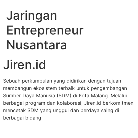
Jaringan
Entrepreneur
Nusantara
Jiren.id
Sebuah perkumpulan yang didirikan dengan tujuan
membangun ekosistem terbaik untuk pengembangan
Sumber Daya Manusia (SDM) di Kota Malang. Melalui
berbagai program dan kolaborasi, Jiren.id berkomitmen
mencetak SDM yang unggul dan berdaya saing di
berbagai bidang