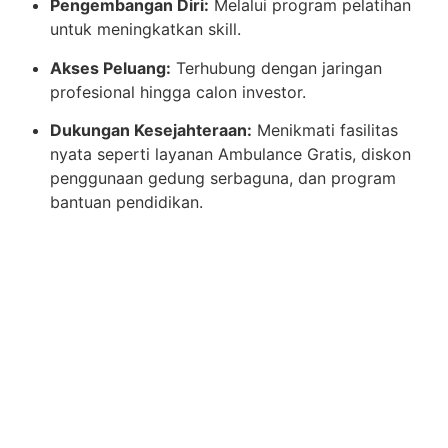
Pengembangan Diri:
Melalui program pelatihan
untuk meningkatkan skill.
Akses Peluang:
Terhubung dengan jaringan
profesional hingga calon investor.
Dukungan Kesejahteraan:
Menikmati fasilitas
nyata seperti layanan Ambulance Gratis, diskon
penggunaan gedung serbaguna, dan program
bantuan pendidikan.