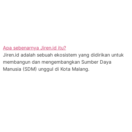
Apa sebenarnya Jiren.id itu?
Jiren.id adalah sebuah ekosistem yang didirikan untuk
membangun dan mengembangkan Sumber Daya
Manusia (SDM) unggul di Kota Malang.