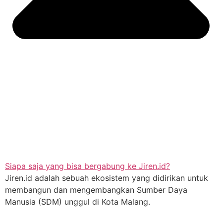
Siapa saja yang bisa bergabung ke Jiren.id?
Jiren.id adalah sebuah ekosistem yang didirikan untuk
membangun dan mengembangkan Sumber Daya
Manusia (SDM) unggul di Kota Malang.