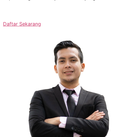
Daftar Sekarang