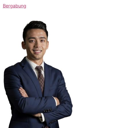
Bergabung