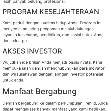
lebih banyak peluang profesional.
PROGRAM KESEJAHTERAAN
Kami peduli dengan kualitas hidup Anda. Program ini
menyediakan jaring pengaman melalui dukungan
layanan kesehatan, pendidikan, dan sosial untuk Anda
dan keluarga.
AKSES INVESTOR
Wujudkan ide brilian Anda menjadi bisnis nyata. Kami
membuka jalan dengan menghubungkan para inovator
dan wirausahawan dengan jaringan investor potensial
untuk anda.
Manfaat Bergabung
Dengan bergabung ke dalam perkumpulan jiren.id, Anda
dapat mengakses banyak manfaat yang kami hadirkan.