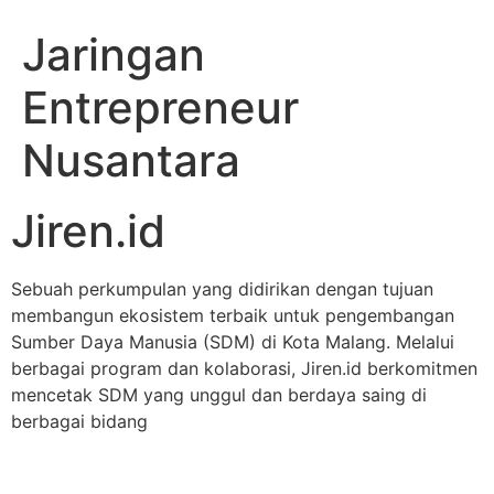
Jaringan
Entrepreneur
Nusantara
Jiren.id
Sebuah perkumpulan yang didirikan dengan tujuan
membangun ekosistem terbaik untuk pengembangan
Sumber Daya Manusia (SDM) di Kota Malang. Melalui
berbagai program dan kolaborasi, Jiren.id berkomitmen
mencetak SDM yang unggul dan berdaya saing di
berbagai bidang