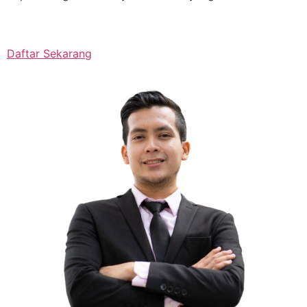
Daftar Sekarang