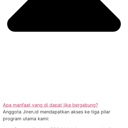
Apa manfaat yang di dapat jika bergabung?
Anggota Jiren.id mendapatkan akses ke tiga pilar
program utama kami: