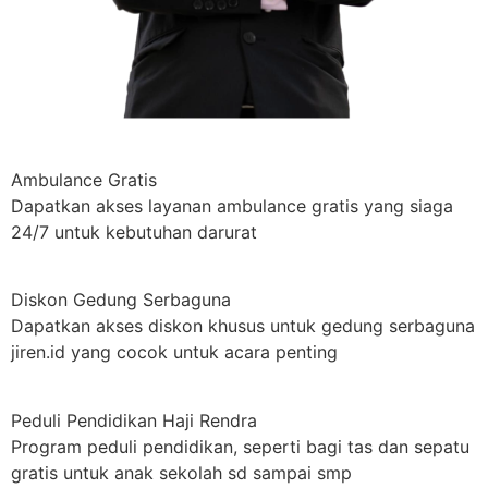
Ambulance Gratis
Dapatkan akses layanan ambulance gratis yang siaga
24/7 untuk kebutuhan darurat
Diskon Gedung Serbaguna
Dapatkan akses diskon khusus untuk gedung serbaguna
jiren.id yang cocok untuk acara penting
Peduli Pendidikan Haji Rendra
Program peduli pendidikan, seperti bagi tas dan sepatu
gratis untuk anak sekolah sd sampai smp