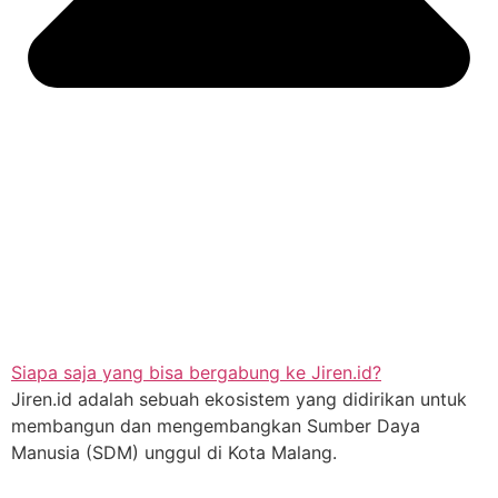
Siapa saja yang bisa bergabung ke Jiren.id?
Jiren.id adalah sebuah ekosistem yang didirikan untuk
membangun dan mengembangkan Sumber Daya
Manusia (SDM) unggul di Kota Malang.