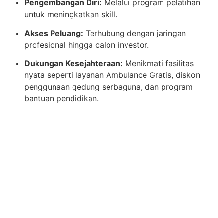
Pengembangan Diri:
Melalui program pelatihan
untuk meningkatkan skill.
Akses Peluang:
Terhubung dengan jaringan
profesional hingga calon investor.
Dukungan Kesejahteraan:
Menikmati fasilitas
nyata seperti layanan Ambulance Gratis, diskon
penggunaan gedung serbaguna, dan program
bantuan pendidikan.