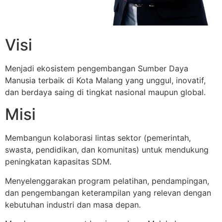
Visi
Menjadi ekosistem pengembangan Sumber Daya
Manusia terbaik di Kota Malang yang unggul, inovatif,
dan berdaya saing di tingkat nasional maupun global.
Misi
Membangun kolaborasi lintas sektor (pemerintah,
swasta, pendidikan, dan komunitas) untuk mendukung
peningkatan kapasitas SDM.
Menyelenggarakan program pelatihan, pendampingan,
dan pengembangan keterampilan yang relevan dengan
kebutuhan industri dan masa depan.