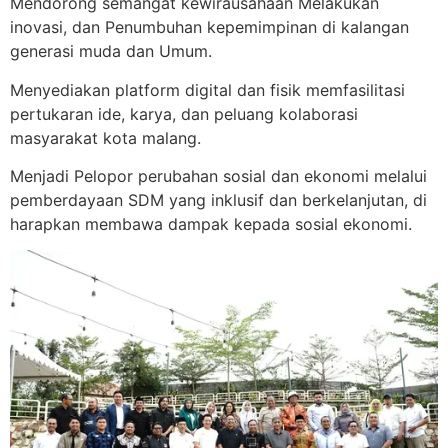
Mendorong semangat kewirausahaan Melakukan
inovasi, dan Penumbuhan kepemimpinan di kalangan
generasi muda dan Umum.
Menyediakan platform digital dan fisik memfasilitasi
pertukaran ide, karya, dan peluang kolaborasi
masyarakat kota malang.
Menjadi Pelopor perubahan sosial dan ekonomi melalui
pemberdayaan SDM yang inklusif dan berkelanjutan, di
harapkan membawa dampak kepada sosial ekonomi.