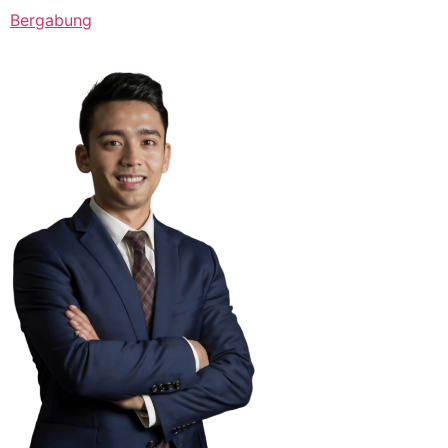
Bergabung