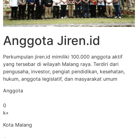
Anggota Jiren.id
Perkumpulan jiren.id mimiliki 100.000 anggota aktif
yang tersebar di wilayah Malang raya. Terdiri dari
pengusaha, investor, pengiat pendidikan, kesehatan,
hukum, anggota legislatif, dan masyarakat umum
Anggota
0
k+
Kota Malang