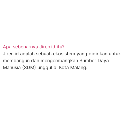
Apa sebenarnya Jiren.id itu?
Jiren.id adalah sebuah ekosistem yang didirikan untuk
membangun dan mengembangkan Sumber Daya
Manusia (SDM) unggul di Kota Malang.