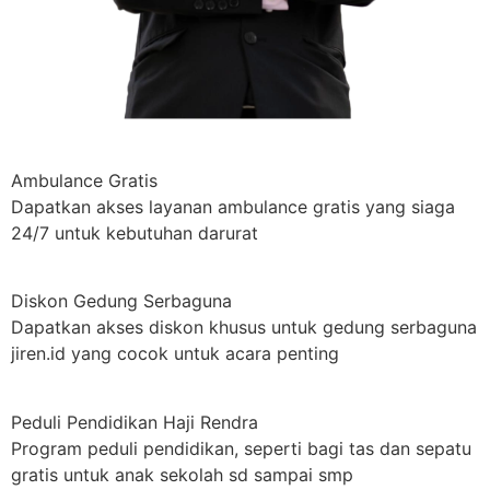
Ambulance Gratis
Dapatkan akses layanan ambulance gratis yang siaga
24/7 untuk kebutuhan darurat
Diskon Gedung Serbaguna
Dapatkan akses diskon khusus untuk gedung serbaguna
jiren.id yang cocok untuk acara penting
Peduli Pendidikan Haji Rendra
Program peduli pendidikan, seperti bagi tas dan sepatu
gratis untuk anak sekolah sd sampai smp