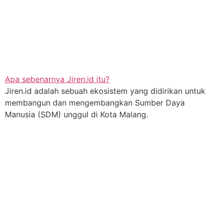
Apa sebenarnya Jiren.id itu?
Jiren.id adalah sebuah ekosistem yang didirikan untuk
membangun dan mengembangkan Sumber Daya
Manusia (SDM) unggul di Kota Malang.