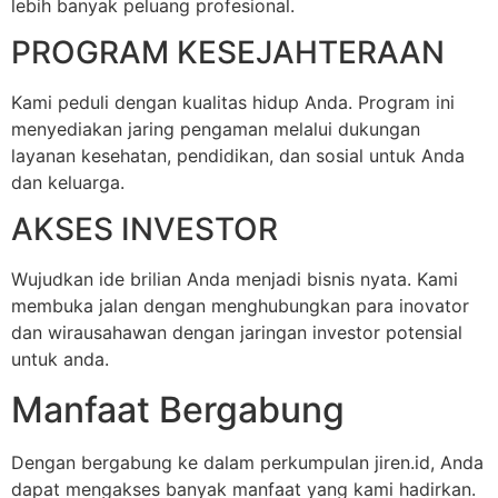
lebih banyak peluang profesional.
PROGRAM KESEJAHTERAAN
Kami peduli dengan kualitas hidup Anda. Program ini
menyediakan jaring pengaman melalui dukungan
layanan kesehatan, pendidikan, dan sosial untuk Anda
dan keluarga.
AKSES INVESTOR
Wujudkan ide brilian Anda menjadi bisnis nyata. Kami
membuka jalan dengan menghubungkan para inovator
dan wirausahawan dengan jaringan investor potensial
untuk anda.
Manfaat Bergabung
Dengan bergabung ke dalam perkumpulan jiren.id, Anda
dapat mengakses banyak manfaat yang kami hadirkan.