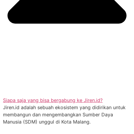
Siapa saja yang bisa bergabung ke Jiren.id?
Jiren.id adalah sebuah ekosistem yang didirikan untuk
membangun dan mengembangkan Sumber Daya
Manusia (SDM) unggul di Kota Malang.