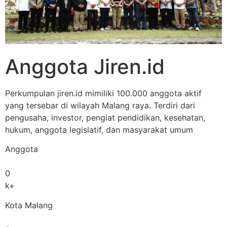
Anggota Jiren.id
Perkumpulan jiren.id mimiliki 100.000 anggota aktif
yang tersebar di wilayah Malang raya. Terdiri dari
pengusaha, investor, pengiat pendidikan, kesehatan,
hukum, anggota legislatif, dan masyarakat umum
Anggota
0
k+
Kota Malang