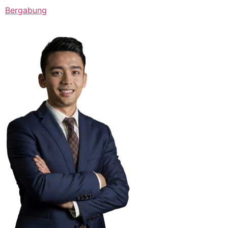
Bergabung