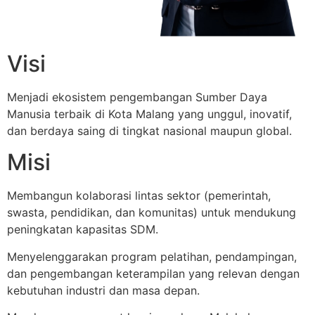
Visi
Menjadi ekosistem pengembangan Sumber Daya
Manusia terbaik di Kota Malang yang unggul, inovatif,
dan berdaya saing di tingkat nasional maupun global.
Misi
Membangun kolaborasi lintas sektor (pemerintah,
swasta, pendidikan, dan komunitas) untuk mendukung
peningkatan kapasitas SDM.
Menyelenggarakan program pelatihan, pendampingan,
dan pengembangan keterampilan yang relevan dengan
kebutuhan industri dan masa depan.