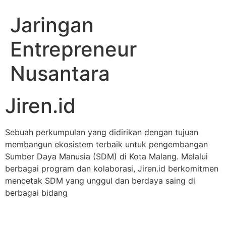
Jaringan
Entrepreneur
Nusantara
Jiren.id
Sebuah perkumpulan yang didirikan dengan tujuan
membangun ekosistem terbaik untuk pengembangan
Sumber Daya Manusia (SDM) di Kota Malang. Melalui
berbagai program dan kolaborasi, Jiren.id berkomitmen
mencetak SDM yang unggul dan berdaya saing di
berbagai bidang