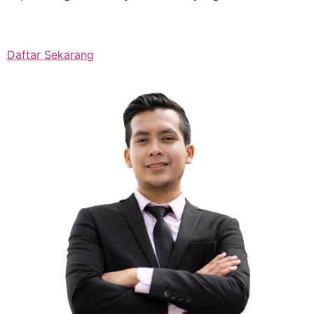
Daftar Sekarang