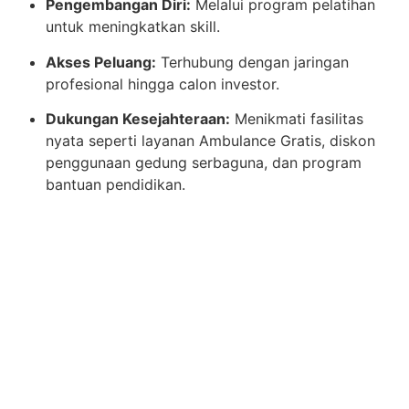
Pengembangan Diri:
Melalui program pelatihan
untuk meningkatkan skill.
Akses Peluang:
Terhubung dengan jaringan
profesional hingga calon investor.
Dukungan Kesejahteraan:
Menikmati fasilitas
nyata seperti layanan Ambulance Gratis, diskon
penggunaan gedung serbaguna, dan program
bantuan pendidikan.