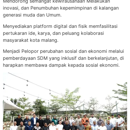
Mendorong semangat kewirausahaan Melakukan
inovasi, dan Penumbuhan kepemimpinan di kalangan
generasi muda dan Umum.
Menyediakan platform digital dan fisik memfasilitasi
pertukaran ide, karya, dan peluang kolaborasi
masyarakat kota malang.
Menjadi Pelopor perubahan sosial dan ekonomi melalui
pemberdayaan SDM yang inklusif dan berkelanjutan, di
harapkan membawa dampak kepada sosial ekonomi.