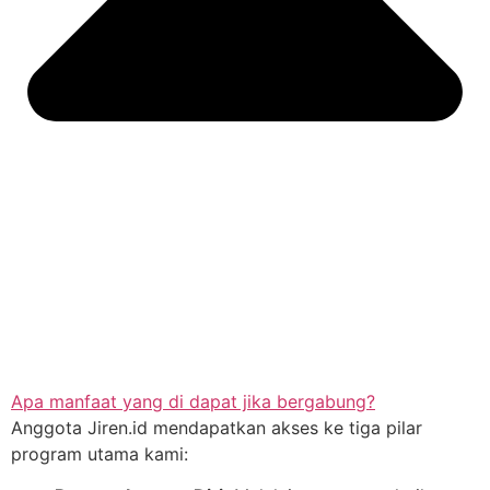
Apa manfaat yang di dapat jika bergabung?
Anggota Jiren.id mendapatkan akses ke tiga pilar
program utama kami: