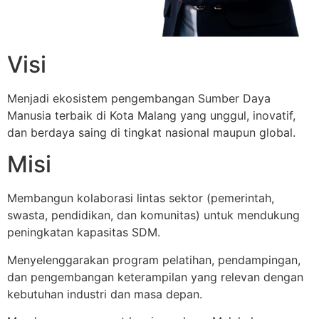
Visi
Menjadi ekosistem pengembangan Sumber Daya
Manusia terbaik di Kota Malang yang unggul, inovatif,
dan berdaya saing di tingkat nasional maupun global.
Misi
Membangun kolaborasi lintas sektor (pemerintah,
swasta, pendidikan, dan komunitas) untuk mendukung
peningkatan kapasitas SDM.
Menyelenggarakan program pelatihan, pendampingan,
dan pengembangan keterampilan yang relevan dengan
kebutuhan industri dan masa depan.