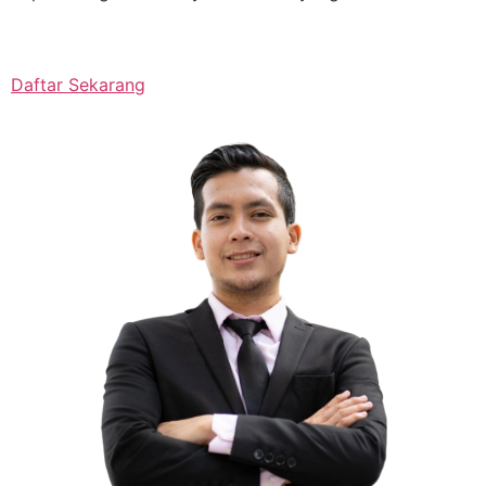
Daftar Sekarang