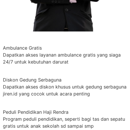
Ambulance Gratis
Dapatkan akses layanan ambulance gratis yang siaga
24/7 untuk kebutuhan darurat
Diskon Gedung Serbaguna
Dapatkan akses diskon khusus untuk gedung serbaguna
jiren.id yang cocok untuk acara penting
Peduli Pendidikan Haji Rendra
Program peduli pendidikan, seperti bagi tas dan sepatu
gratis untuk anak sekolah sd sampai smp