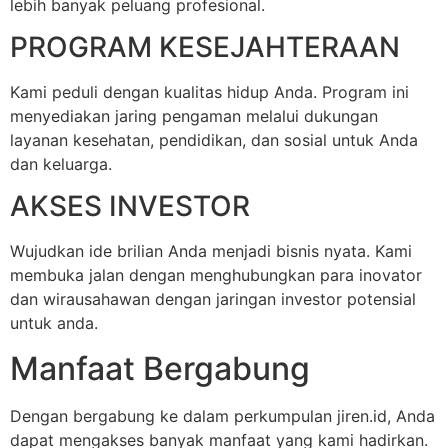
lebih banyak peluang profesional.
PROGRAM KESEJAHTERAAN
Kami peduli dengan kualitas hidup Anda. Program ini
menyediakan jaring pengaman melalui dukungan
layanan kesehatan, pendidikan, dan sosial untuk Anda
dan keluarga.
AKSES INVESTOR
Wujudkan ide brilian Anda menjadi bisnis nyata. Kami
membuka jalan dengan menghubungkan para inovator
dan wirausahawan dengan jaringan investor potensial
untuk anda.
Manfaat Bergabung
Dengan bergabung ke dalam perkumpulan jiren.id, Anda
dapat mengakses banyak manfaat yang kami hadirkan.