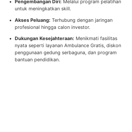
Pengembangan Diri:
Melalui program pelatihan
untuk meningkatkan skill.
Akses Peluang:
Terhubung dengan jaringan
profesional hingga calon investor.
Dukungan Kesejahteraan:
Menikmati fasilitas
nyata seperti layanan Ambulance Gratis, diskon
penggunaan gedung serbaguna, dan program
bantuan pendidikan.