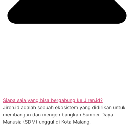
Siapa saja yang bisa bergabung ke Jiren.id?
Jiren.id adalah sebuah ekosistem yang didirikan untuk
membangun dan mengembangkan Sumber Daya
Manusia (SDM) unggul di Kota Malang.