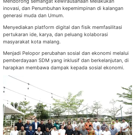
Mendorong semangat kewirausahaan Melakukan
inovasi, dan Penumbuhan kepemimpinan di kalangan
generasi muda dan Umum.
Menyediakan platform digital dan fisik memfasilitasi
pertukaran ide, karya, dan peluang kolaborasi
masyarakat kota malang.
Menjadi Pelopor perubahan sosial dan ekonomi melalui
pemberdayaan SDM yang inklusif dan berkelanjutan, di
harapkan membawa dampak kepada sosial ekonomi.