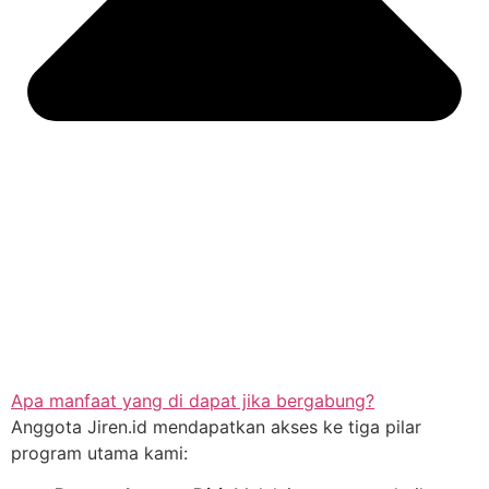
Apa manfaat yang di dapat jika bergabung?
Anggota Jiren.id mendapatkan akses ke tiga pilar
program utama kami: