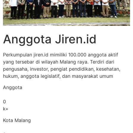
Anggota Jiren.id
Perkumpulan jiren.id mimiliki 100.000 anggota aktif
yang tersebar di wilayah Malang raya. Terdiri dari
pengusaha, investor, pengiat pendidikan, kesehatan,
hukum, anggota legislatif, dan masyarakat umum
Anggota
0
k+
Kota Malang