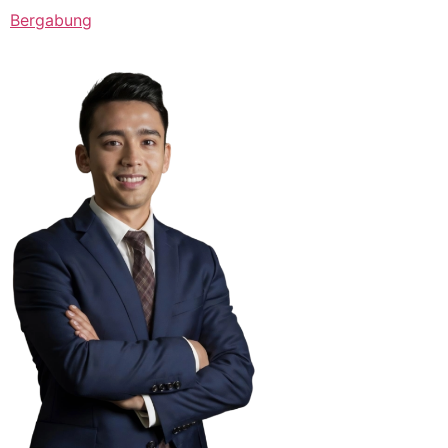
Bergabung