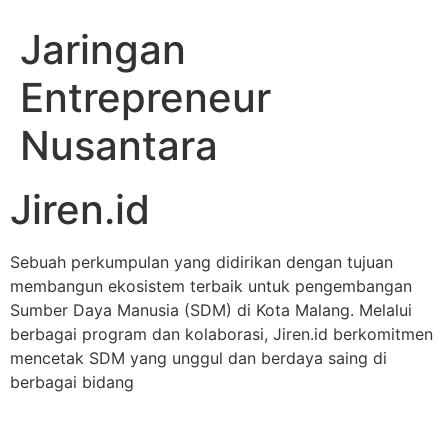
Jaringan
Entrepreneur
Nusantara
Jiren.id
Sebuah perkumpulan yang didirikan dengan tujuan
membangun ekosistem terbaik untuk pengembangan
Sumber Daya Manusia (SDM) di Kota Malang. Melalui
berbagai program dan kolaborasi, Jiren.id berkomitmen
mencetak SDM yang unggul dan berdaya saing di
berbagai bidang