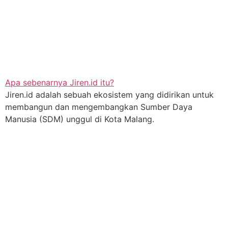
Apa sebenarnya Jiren.id itu?
Jiren.id adalah sebuah ekosistem yang didirikan untuk
membangun dan mengembangkan Sumber Daya
Manusia (SDM) unggul di Kota Malang.