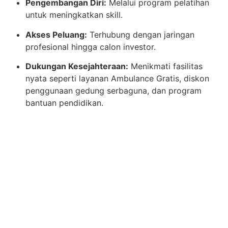
Pengembangan Diri:
Melalui program pelatihan
untuk meningkatkan skill.
Akses Peluang:
Terhubung dengan jaringan
profesional hingga calon investor.
Dukungan Kesejahteraan:
Menikmati fasilitas
nyata seperti layanan Ambulance Gratis, diskon
penggunaan gedung serbaguna, dan program
bantuan pendidikan.