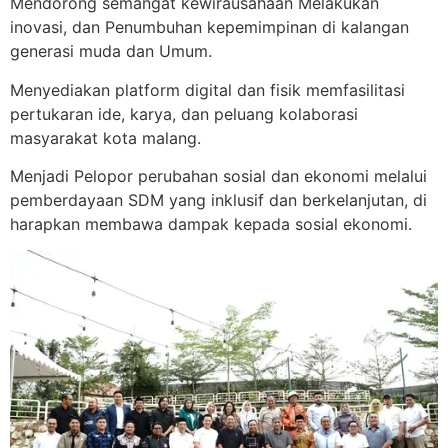
Mendorong semangat kewirausahaan Melakukan
inovasi, dan Penumbuhan kepemimpinan di kalangan
generasi muda dan Umum.
Menyediakan platform digital dan fisik memfasilitasi
pertukaran ide, karya, dan peluang kolaborasi
masyarakat kota malang.
Menjadi Pelopor perubahan sosial dan ekonomi melalui
pemberdayaan SDM yang inklusif dan berkelanjutan, di
harapkan membawa dampak kepada sosial ekonomi.