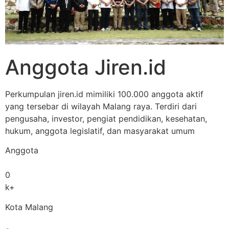
Anggota Jiren.id
Perkumpulan jiren.id mimiliki 100.000 anggota aktif
yang tersebar di wilayah Malang raya. Terdiri dari
pengusaha, investor, pengiat pendidikan, kesehatan,
hukum, anggota legislatif, dan masyarakat umum
Anggota
0
k+
Kota Malang