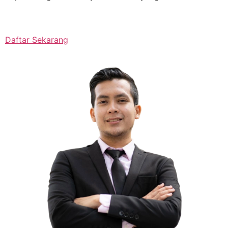
Daftar Sekarang