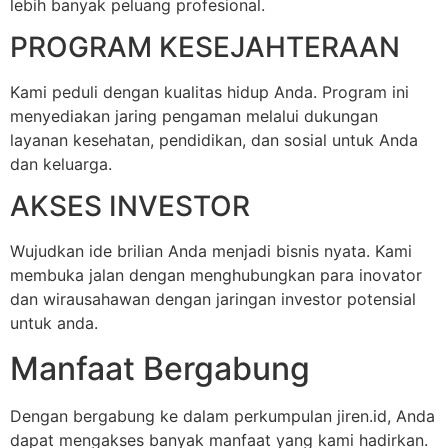
lebih banyak peluang profesional.
PROGRAM KESEJAHTERAAN
Kami peduli dengan kualitas hidup Anda. Program ini
menyediakan jaring pengaman melalui dukungan
layanan kesehatan, pendidikan, dan sosial untuk Anda
dan keluarga.
AKSES INVESTOR
Wujudkan ide brilian Anda menjadi bisnis nyata. Kami
membuka jalan dengan menghubungkan para inovator
dan wirausahawan dengan jaringan investor potensial
untuk anda.
Manfaat Bergabung
Dengan bergabung ke dalam perkumpulan jiren.id, Anda
dapat mengakses banyak manfaat yang kami hadirkan.