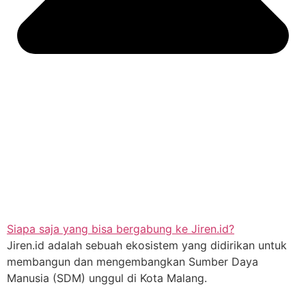
Siapa saja yang bisa bergabung ke Jiren.id?
Jiren.id adalah sebuah ekosistem yang didirikan untuk
membangun dan mengembangkan Sumber Daya
Manusia (SDM) unggul di Kota Malang.