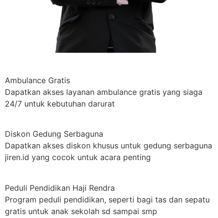
Ambulance Gratis
Dapatkan akses layanan ambulance gratis yang siaga
24/7 untuk kebutuhan darurat
Diskon Gedung Serbaguna
Dapatkan akses diskon khusus untuk gedung serbaguna
jiren.id yang cocok untuk acara penting
Peduli Pendidikan Haji Rendra
Program peduli pendidikan, seperti bagi tas dan sepatu
gratis untuk anak sekolah sd sampai smp