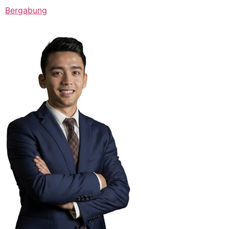
Bergabung