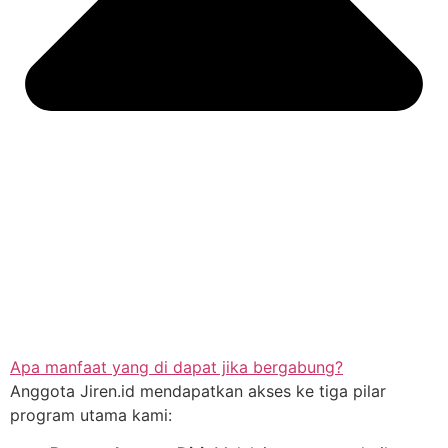
Apa manfaat yang di dapat jika bergabung?
Anggota Jiren.id mendapatkan akses ke tiga pilar
program utama kami: