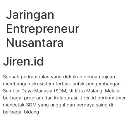
Jaringan
Entrepreneur
Nusantara
Jiren.id
Sebuah perkumpulan yang didirikan dengan tujuan
membangun ekosistem terbaik untuk pengembangan
Sumber Daya Manusia (SDM) di Kota Malang. Melalui
berbagai program dan kolaborasi, Jiren.id berkomitmen
mencetak SDM yang unggul dan berdaya saing di
berbagai bidang