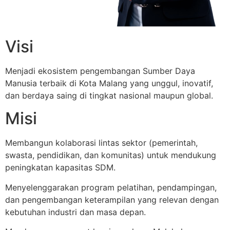
Visi
Menjadi ekosistem pengembangan Sumber Daya
Manusia terbaik di Kota Malang yang unggul, inovatif,
dan berdaya saing di tingkat nasional maupun global.
Misi
Membangun kolaborasi lintas sektor (pemerintah,
swasta, pendidikan, dan komunitas) untuk mendukung
peningkatan kapasitas SDM.
Menyelenggarakan program pelatihan, pendampingan,
dan pengembangan keterampilan yang relevan dengan
kebutuhan industri dan masa depan.