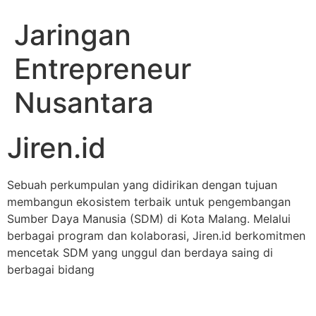
Jaringan
Entrepreneur
Nusantara
Jiren.id
Sebuah perkumpulan yang didirikan dengan tujuan
membangun ekosistem terbaik untuk pengembangan
Sumber Daya Manusia (SDM) di Kota Malang. Melalui
berbagai program dan kolaborasi, Jiren.id berkomitmen
mencetak SDM yang unggul dan berdaya saing di
berbagai bidang