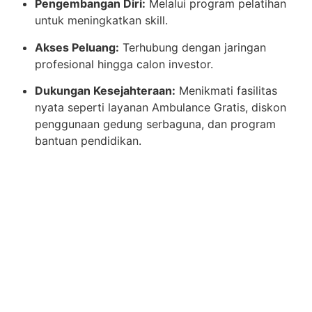
Pengembangan Diri:
Melalui program pelatihan
untuk meningkatkan skill.
Akses Peluang:
Terhubung dengan jaringan
profesional hingga calon investor.
Dukungan Kesejahteraan:
Menikmati fasilitas
nyata seperti layanan Ambulance Gratis, diskon
penggunaan gedung serbaguna, dan program
bantuan pendidikan.