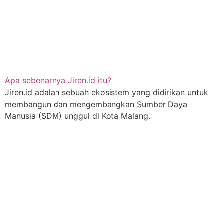
Apa sebenarnya Jiren.id itu?
Jiren.id adalah sebuah ekosistem yang didirikan untuk
membangun dan mengembangkan Sumber Daya
Manusia (SDM) unggul di Kota Malang.