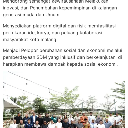
Mendorong semangat kewirausahaan Melakukan
inovasi, dan Penumbuhan kepemimpinan di kalangan
generasi muda dan Umum.
Menyediakan platform digital dan fisik memfasilitasi
pertukaran ide, karya, dan peluang kolaborasi
masyarakat kota malang.
Menjadi Pelopor perubahan sosial dan ekonomi melalui
pemberdayaan SDM yang inklusif dan berkelanjutan, di
harapkan membawa dampak kepada sosial ekonomi.