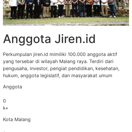
Anggota Jiren.id
Perkumpulan jiren.id mimiliki 100.000 anggota aktif
yang tersebar di wilayah Malang raya. Terdiri dari
pengusaha, investor, pengiat pendidikan, kesehatan,
hukum, anggota legislatif, dan masyarakat umum
Anggota
0
k+
Kota Malang