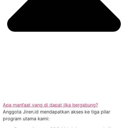
Apa manfaat yang di dapat jika bergabung?
Anggota Jiren.id mendapatkan akses ke tiga pilar
program utama kami: