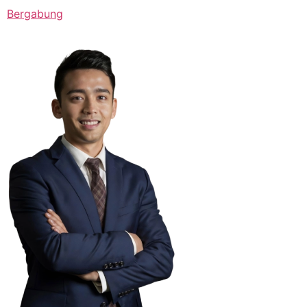
Bergabung