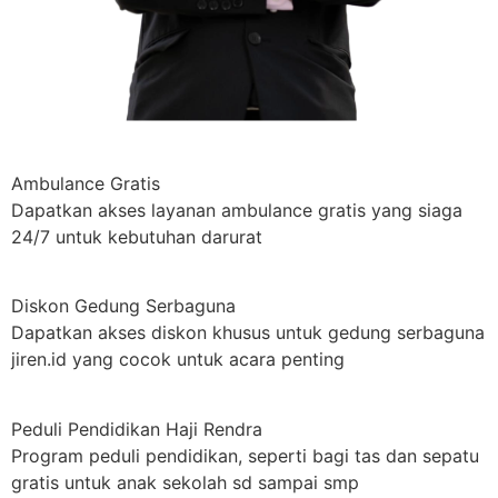
Ambulance Gratis
Dapatkan akses layanan ambulance gratis yang siaga
24/7 untuk kebutuhan darurat
Diskon Gedung Serbaguna
Dapatkan akses diskon khusus untuk gedung serbaguna
jiren.id yang cocok untuk acara penting
Peduli Pendidikan Haji Rendra
Program peduli pendidikan, seperti bagi tas dan sepatu
gratis untuk anak sekolah sd sampai smp