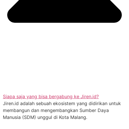
Siapa saja yang bisa bergabung ke Jiren.id?
Jiren.id adalah sebuah ekosistem yang didirikan untuk
membangun dan mengembangkan Sumber Daya
Manusia (SDM) unggul di Kota Malang.