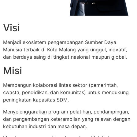
Visi
Menjadi ekosistem pengembangan Sumber Daya
Manusia terbaik di Kota Malang yang unggul, inovatif,
dan berdaya saing di tingkat nasional maupun global.
Misi
Membangun kolaborasi lintas sektor (pemerintah,
swasta, pendidikan, dan komunitas) untuk mendukung
peningkatan kapasitas SDM.
Menyelenggarakan program pelatihan, pendampingan,
dan pengembangan keterampilan yang relevan dengan
kebutuhan industri dan masa depan.