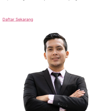
Daftar Sekarang